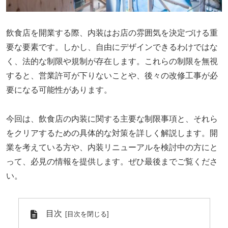
飲食店を開業する際、内装はお店の雰囲気を決定づける重
要な要素です。しかし、自由にデザインできるわけではな
く、法的な制限や規制が存在します。これらの制限を無視
すると、営業許可が下りないことや、後々の改修工事が必
要になる可能性があります。
今回は、飲食店の内装に関する主要な制限事項と、それら
をクリアするための具体的な対策を詳しく解説します。開
業を考えている方や、内装リニューアルを検討中の方にと
って、必見の情報を提供します。ぜひ最後までご覧くださ
い。
目次