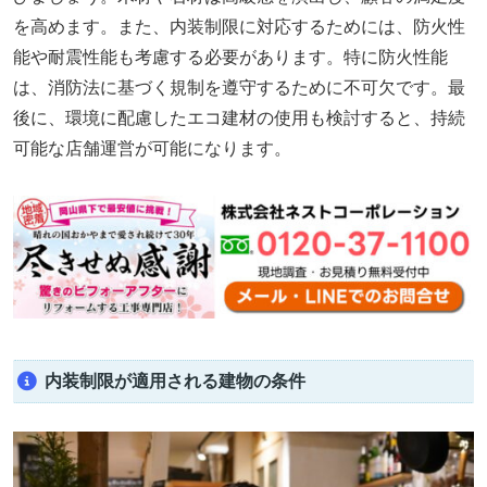
を高めます。また、内装制限に対応するためには、防火性
能や耐震性能も考慮する必要があります。特に防火性能
は、消防法に基づく規制を遵守するために不可欠です。最
後に、環境に配慮したエコ建材の使用も検討すると、持続
可能な店舗運営が可能になります。
内装制限が適用される建物の条件