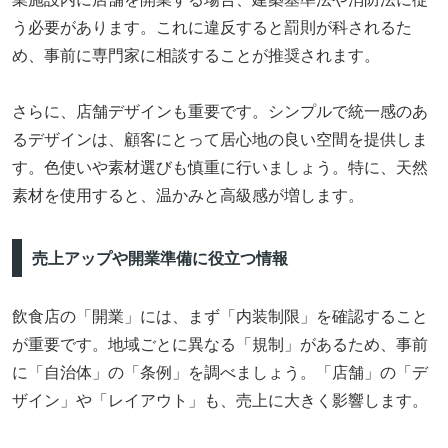
う必要があります。これに違反すると罰則が科されるた
め、事前に専門家に相談することが推奨されます。
さらに、店舗デザインも重要です。シンプルで統一感のあ
るデザインは、顧客にとって居心地の良い空間を提供しま
す。色使いや素材選びも慎重に行いましょう。特に、天然
素材を使用すると、温かみと高級感が増します。
売上アップや開業準備に役立つ情報
飲食店の「開業」には、まず「内装制限」を確認すること
が重要です。地域ごとに異なる「規制」があるため、事前
に「自治体」の「条例」を調べましょう。「店舗」の「デ
ザイン」や「レイアウト」も、売上に大きく影響します。