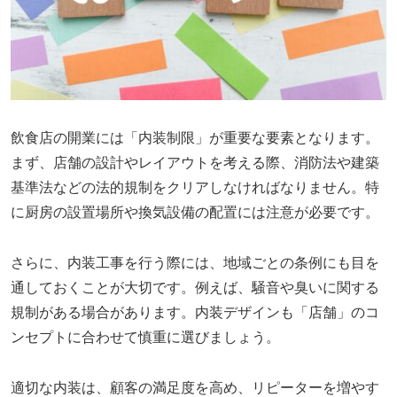
飲食店の開業には「内装制限」が重要な要素となります。
まず、店舗の設計やレイアウトを考える際、消防法や建築
基準法などの法的規制をクリアしなければなりません。特
に厨房の設置場所や換気設備の配置には注意が必要です。
さらに、内装工事を行う際には、地域ごとの条例にも目を
通しておくことが大切です。例えば、騒音や臭いに関する
規制がある場合があります。内装デザインも「店舗」のコ
ンセプトに合わせて慎重に選びましょう。
適切な内装は、顧客の満足度を高め、リピーターを増やす