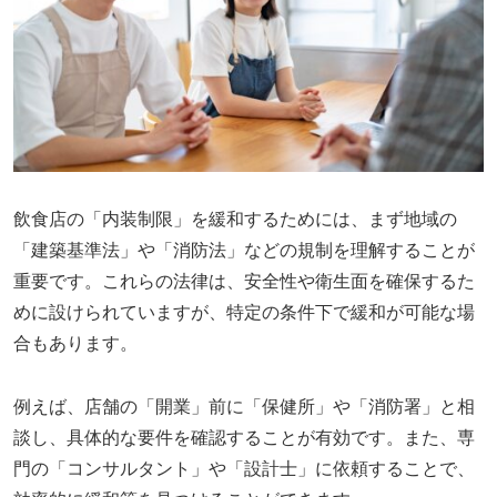
飲食店の「内装制限」を緩和するためには、まず地域の
「建築基準法」や「消防法」などの規制を理解することが
重要です。これらの法律は、安全性や衛生面を確保するた
めに設けられていますが、特定の条件下で緩和が可能な場
合もあります。
例えば、店舗の「開業」前に「保健所」や「消防署」と相
談し、具体的な要件を確認することが有効です。また、専
門の「コンサルタント」や「設計士」に依頼することで、