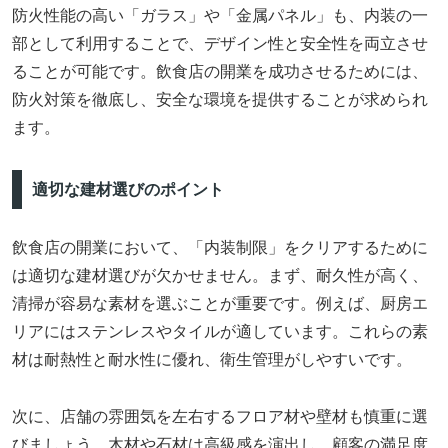
防火性能の高い「ガラス」や「金属パネル」も、内装の一
部として利用することで、デザイン性と安全性を両立させ
ることが可能です。飲食店の開業を成功させるためには、
防火対策を徹底し、安全な環境を提供することが求められ
ます。
適切な建材選びのポイント
飲食店の開業において、「内装制限」をクリアするために
は適切な建材選びが欠かせません。まず、耐久性が高く、
清掃が容易な素材を選ぶことが重要です。例えば、厨房エ
リアにはステンレスやタイルが適しています。これらの素
材は耐熱性と耐水性に優れ、衛生管理がしやすいです。
次に、店舗の雰囲気を左右するフロア材や壁材も慎重に選
びましょう。木材や石材は高級感を演出し、顧客の満足度