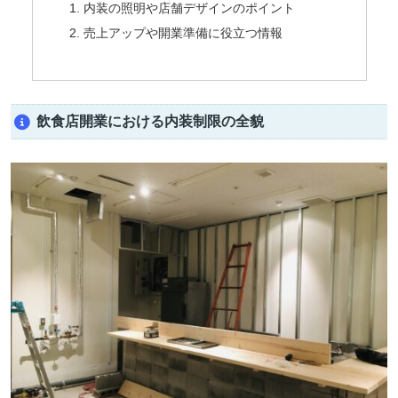
内装の照明や店舗デザインのポイント
売上アップや開業準備に役立つ情報
飲食店開業における内装制限の全貌