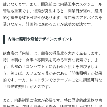
鍵となります。また、開業前には内装工事のスケジュール
管理も重要です。遅延が発生すると、開業日が遅れ、経済
的な損失を被る可能性があります。専門家のアドバイスを
受けながら、計画的に進めることが成功の秘訣です。
内装の照明や店舗デザインのポイント
飲食店の「内装」は、顧客の満足度を大きく左右します。
特に照明は、食事の雰囲気を高める重要な要素です。ま
ず、店舗の「コンセプト」に合わせた照明を選びましょ
う。例えば、カフェなら暖かみのある「間接照明」が効果
的です。一方、レストランではテーブルごとに調整可能な
「調光式照明」が人気です。
また、内装制限に注意が必要です。特に歴史的建造物や商
業施設内に店舗を開業する場合、建築基準法や消防法に従