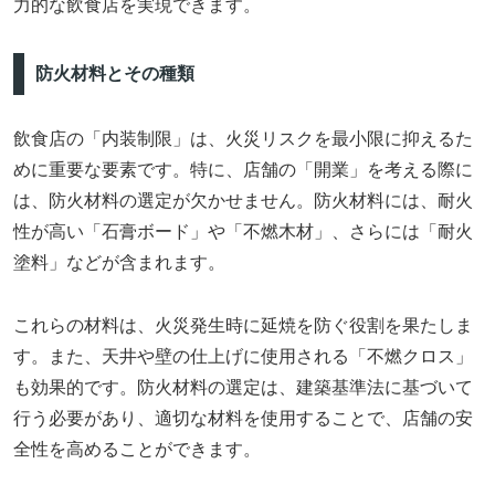
力的な飲食店を実現できます。
防火材料とその種類
飲食店の「内装制限」は、火災リスクを最小限に抑えるた
めに重要な要素です。特に、店舗の「開業」を考える際に
は、防火材料の選定が欠かせません。防火材料には、耐火
性が高い「石膏ボード」や「不燃木材」、さらには「耐火
塗料」などが含まれます。
これらの材料は、火災発生時に延焼を防ぐ役割を果たしま
す。また、天井や壁の仕上げに使用される「不燃クロス」
も効果的です。防火材料の選定は、建築基準法に基づいて
行う必要があり、適切な材料を使用することで、店舗の安
全性を高めることができます。