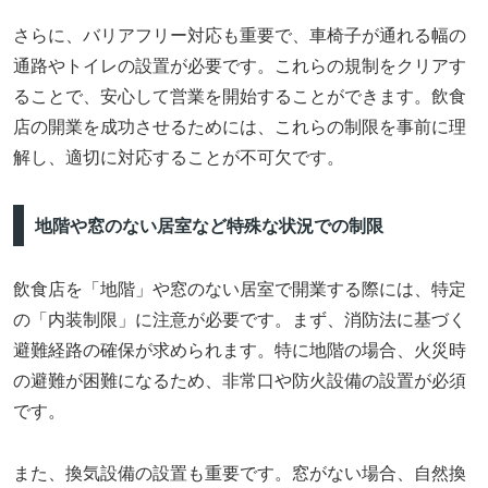
さらに、バリアフリー対応も重要で、車椅子が通れる幅の
通路やトイレの設置が必要です。これらの規制をクリアす
ることで、安心して営業を開始することができます。飲食
店の開業を成功させるためには、これらの制限を事前に理
解し、適切に対応することが不可欠です。
地階や窓のない居室など特殊な状況での制限
飲食店を「地階」や窓のない居室で開業する際には、特定
の「内装制限」に注意が必要です。まず、消防法に基づく
避難経路の確保が求められます。特に地階の場合、火災時
の避難が困難になるため、非常口や防火設備の設置が必須
です。
また、換気設備の設置も重要です。窓がない場合、自然換