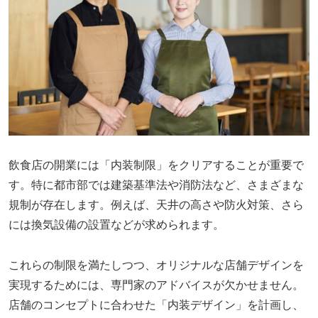
飲食店の開業には「内装制限」をクリアすることが重要で
す。特に都市部では建築基準法や消防法など、さまざまな
規制が存在します。例えば、天井の高さや防火対策、さら
には換気設備の設置などが求められます。
これらの制限を満たしつつ、オリジナルな店舗デザインを
実現するためには、専門家のアドバイスが欠かせません。
店舗のコンセプトに合わせた「内装デザイン」を計画し、