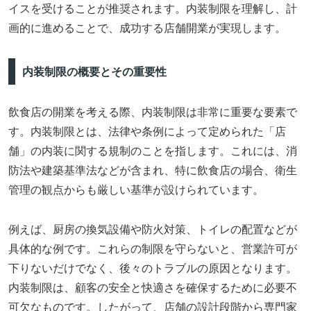
イスを受けることが推奨されます。内装制限を理解し、計
画的に進めることで、成功する店舗開業が実現します。
内装制限の概要とその重要性
飲食店の開業を考える際、内装制限は非常に重要な要素で
す。内装制限とは、法律や条例によって定められた「店
舗」の内装に関する規制のことを指します。これには、消
防法や建築基準法などが含まれ、特に飲食店の場合、衛生
管理の観点からも厳しい基準が設けられています。
例えば、厨房の換気設備や防火対策、トイレの配置などが
具体的な例です。これらの制限を守らないと、営業許可が
下りないだけでなく、後々のトラブルの原因となります。
内装制限は、顧客の安全と快適さを確保するために必要不
可欠なものです。したがって、店舗の設計段階から専門家