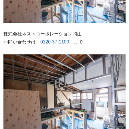
株式会社ネストコーポレーション岡山
お問い合わせは
0120-37-1100
まで