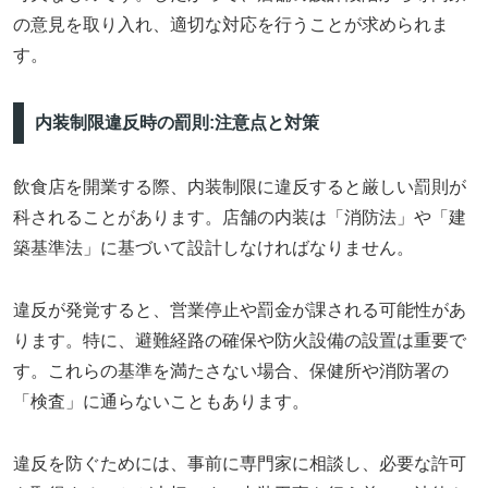
の意見を取り入れ、適切な対応を行うことが求められま
す。
内装制限違反時の罰則:注意点と対策
飲食店を開業する際、内装制限に違反すると厳しい罰則が
科されることがあります。店舗の内装は「消防法」や「建
築基準法」に基づいて設計しなければなりません。
違反が発覚すると、営業停止や罰金が課される可能性があ
ります。特に、避難経路の確保や防火設備の設置は重要で
す。これらの基準を満たさない場合、保健所や消防署の
「検査」に通らないこともあります。
違反を防ぐためには、事前に専門家に相談し、必要な許可