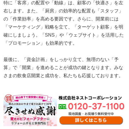
特に「客席」の配置や「動線」は、顧客の「快適さ」を左
右します。また、「厨房」の効率的な配置も「スタッフ」
の「作業効率」を高める要因です。さらに、開業前には
「マーケティング」戦略を立て、「ターゲット顧客」を明
確にしましょう。「SNS」や「ウェブサイト」を活用した
「プロモーション」も効果的です。
最後に、「資金計画」をしっかり立て、無理のない「予
算」で「開業」を進めることが成功の鍵となります。みな
さまの飲食店開業と成功を、私たちも応援しております。