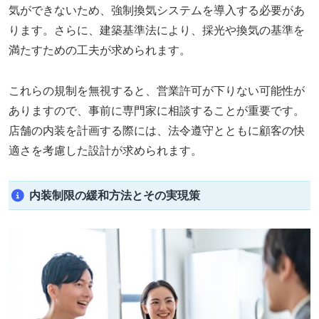
気ができないため、強制換気システムを導入する必要があ
ります。さらに、建築基準法により、採光や換気の基準を
満たすための工夫が求められます。
これらの規制を無視すると、営業許可が下りない可能性が
ありますので、事前に専門家に相談することが重要です。
店舗の内装を計画する際には、法令遵守とともに顧客の快
適さを考慮した設計が求められます。
内装制限の緩和方法とその実現策