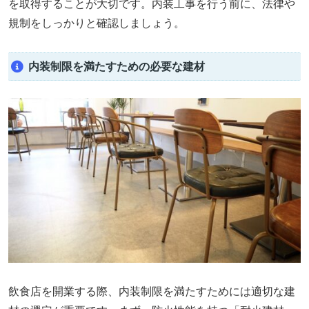
を取得することが大切です。内装工事を行う前に、法律や
規制をしっかりと確認しましょう。
内装制限を満たすための必要な建材
飲食店を開業する際、内装制限を満たすためには適切な建