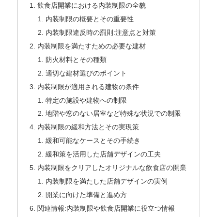
飲食店開業における内装制限の全貌
内装制限の概要とその重要性
内装制限違反時の罰則:注意点と対策
内装制限を満たすための必要な建材
防火材料とその種類
適切な建材選びのポイント
内装制限が適用される建物の条件
特定の施設や建物への制限
地階や窓のない居室など特殊な状況での制限
内装制限の緩和方法とその実現策
緩和可能なケースとその手続き
緩和策を活用した店舗デザインの工夫
内装制限をクリアしたオリジナルな飲食店の開業
内装制限を満たした店舗デザインの実例
開業に向けた準備と進め方
関連情報:内装制限や飲食店開業に役立つ情報