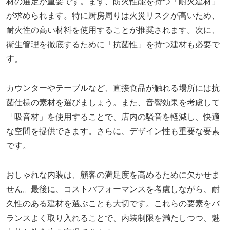
材の選定が重要です。まず、防火性能を持つ「耐火建材」
が求められます。特に厨房周りは火災リスクが高いため、
耐火性の高い材料を使用することが推奨されます。次に、
衛生管理を徹底するために「抗菌性」を持つ建材も必要で
す。
カウンターやテーブルなど、直接食品が触れる場所には抗
菌仕様の素材を選びましょう。また、音響効果を考慮して
「吸音材」を使用することで、店内の騒音を軽減し、快適
な空間を提供できます。さらに、デザイン性も重要な要素
です。
おしゃれな内装は、顧客の満足度を高めるために欠かせま
せん。最後に、コストパフォーマンスを考慮しながら、耐
久性のある建材を選ぶことも大切です。これらの要素をバ
ランスよく取り入れることで、内装制限を満たしつつ、魅