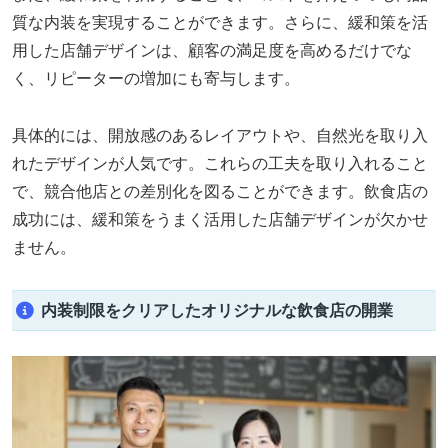
質な内装を実現することができます。さらに、緩和策を活
用した店舗デザインは、顧客の満足度を高めるだけでな
く、リピーターの増加にも寄与します。
具体的には、開放感のあるレイアウトや、自然光を取り入
れたデザインが人気です。これらの工夫を取り入れること
で、競合他店との差別化を図ることができます。飲食店の
成功には、緩和策をうまく活用した店舗デザインが欠かせ
ません。
内装制限をクリアしたオリジナルな飲食店の開業