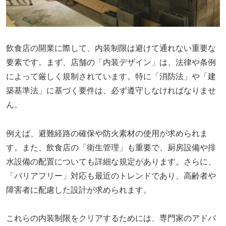
飲食店の開業に際して、内装制限は避けて通れない重要な
要素です。まず、店舗の「内装デザイン」は、法律や条例
によって厳しく規制されています。特に「消防法」や「建
築基準法」に基づく要件は、必ず遵守しなければなりませ
ん。
例えば、避難経路の確保や防火素材の使用が求められま
す。また、飲食店の「衛生管理」も重要で、厨房設備や排
水設備の配置についても詳細な規定があります。さらに、
「バリアフリー」対応も最近のトレンドであり、高齢者や
障害者に配慮した設計が求められます。
これらの内装制限をクリアするためには、専門家のアドバ