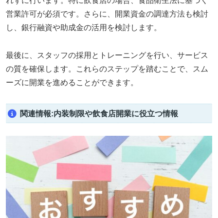
れずに行います。特に飲食店の場合、食品衛生法に基づく
営業許可が必須です。さらに、開業資金の調達方法も検討
し、銀行融資や助成金の活用を検討します。
最後に、スタッフの採用とトレーニングを行い、サービス
の質を確保します。これらのステップを踏むことで、スム
ーズに開業を進めることができます。
関連情報:内装制限や飲食店開業に役立つ情報