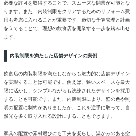
必要な許可を取得することで、スムーズな開業が可能とな
ります。また、内装制限をクリアするためのリフォーム費
用も考慮に入れることが重要です。適切な予算管理と計画
を立てることで、理想の飲食店を開業する一歩を踏み出せ
ます。
内装制限を満たした店舗デザインの実例
飲食店の内装制限を満たしながらも魅力的な店舗デザイン
を実現することは可能です。例えば、狭いスペースを最大
限に活かし、シンプルながらも洗練されたデザインを採用
することも可能です。また、内装制限により、壁の色や照
明の配置に制約がありましたが、これを逆手に取って、自
然光を多く取り入れる設計にすることもできます。
家具の配置や素材選びにも工夫を凝らし、温かみのある空