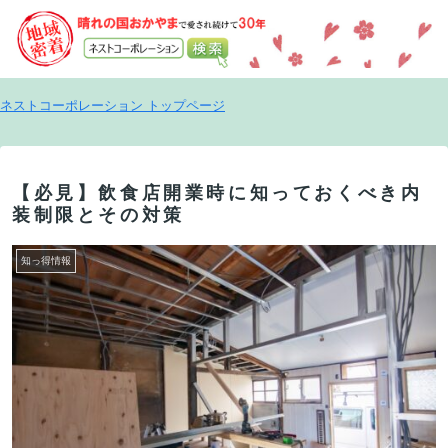
ネストコーポレーション トップページ
【必見】飲食店開業時に知っておくべき内
装制限とその対策
知っ得情報