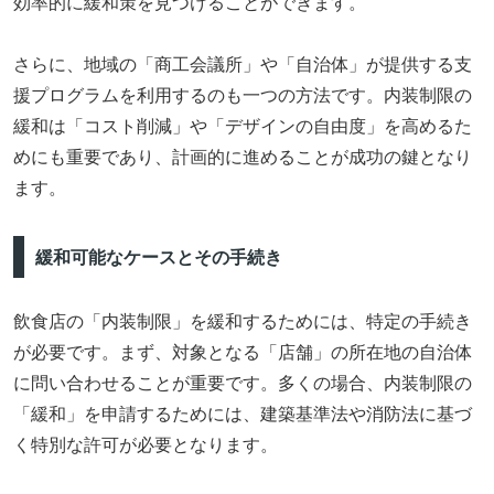
効率的に緩和策を見つけることができます。
さらに、地域の「商工会議所」や「自治体」が提供する支
援プログラムを利用するのも一つの方法です。内装制限の
緩和は「コスト削減」や「デザインの自由度」を高めるた
めにも重要であり、計画的に進めることが成功の鍵となり
ます。
緩和可能なケースとその手続き
飲食店の「内装制限」を緩和するためには、特定の手続き
が必要です。まず、対象となる「店舗」の所在地の自治体
に問い合わせることが重要です。多くの場合、内装制限の
「緩和」を申請するためには、建築基準法や消防法に基づ
く特別な許可が必要となります。