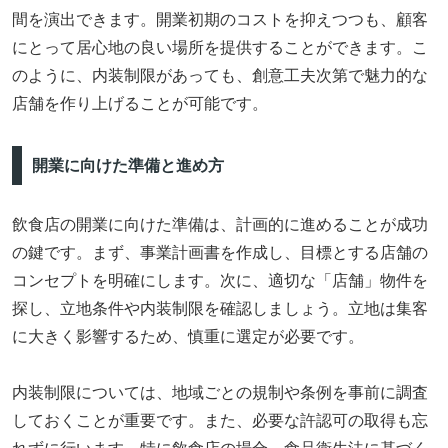
間を演出できます。開業初期のコストを抑えつつも、顧客
にとって居心地の良い場所を提供することができます。こ
のように、内装制限があっても、創意工夫次第で魅力的な
店舗を作り上げることが可能です。
開業に向けた準備と進め方
飲食店の開業に向けた準備は、計画的に進めることが成功
の鍵です。まず、事業計画書を作成し、目標とする店舗の
コンセプトを明確にします。次に、適切な「店舗」物件を
探し、立地条件や内装制限を確認しましょう。立地は集客
に大きく影響するため、慎重に選定が必要です。
内装制限については、地域ごとの規制や条例を事前に調査
しておくことが重要です。また、必要な許認可の取得も忘