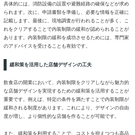
具体的には、消防設備の設置や避難経路の確保などが求め
られます。次に、申請書類を準備し、必要な情報を正確に
記載します。最後に、現地調査が行われることが多く、こ
れをクリアすることで内装制限の緩和が認められることが
あります。内装制限の緩和を成功させるためには、専門家
のアドバイスを受けることも有効です。
緩和策を活用した店舗デザインの工夫
飲食店の開業において、内装制限をクリアしながら魅力的
な店舗デザインを実現するための緩和策を活用することが
重要です。例えば、特定の条件を満たすことで内装制限が
緩和される制度があります。これにより、デザインの自由
度が増し、より個性的な店舗を作ることが可能です。
また、緩和策を利用することで、コストを抑えつつも高品