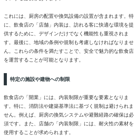
これには、厨房の配置や換気設備の設置が含まれます。特
に、飲食店の「店舗」内装は、訪れる客に快適な環境を提
供するために、デザインだけでなく機能性も重視されま
す。最後に、地域の条例や規制も考慮しなければなりませ
ん。これらの条件を満たすことで、安全で魅力的な飲食店
を運営することが可能となります。
特定の施設や建物への制限
飲食店の「開業」には、内装制限が重要な要素となりま
す。特に、消防法や建築基準法に基づく規制は避けられま
せん。例えば、厨房の換気システムや避難経路の確保は必
須です。また、店舗の「内装制限」には、耐火性の素材を
使用することが求められます。