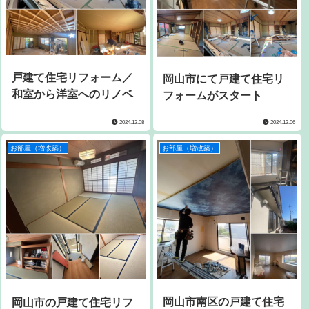
戸建て住宅リフォーム／
岡山市にて戸建て住宅リ
和室から洋室へのリノベ
フォームがスタート
2024.12.08
2024.12.06
お部屋（増改築）
お部屋（増改築）
岡山市南区の戸建て住宅
岡山市の戸建て住宅リフ