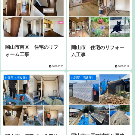
岡山市南区 住宅のリフ
岡山市 住宅のリフォー
ォーム工事
ム工事
2024.06.26
2024.06.17
お部屋（増改築）
お部屋（増改築）