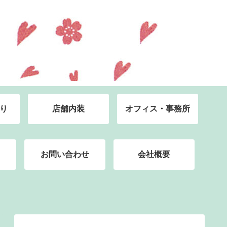
り
店舗内装
オフィス・事務所
お問い合わせ
会社概要