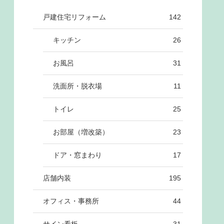
戸建住宅リフォーム
142
キッチン
26
お風呂
31
洗面所・脱衣場
11
トイレ
25
お部屋（増改築）
23
ドア・窓まわり
17
店舗内装
195
オフィス・事務所
44