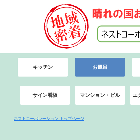
キッチン
お風呂
サイン看板
マンション・ビル
エ
ネストコーポレーション トップページ