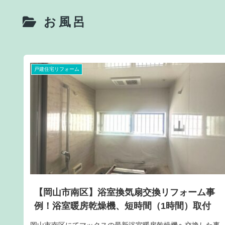
お風呂
戸建住宅リフォーム
【岡山市南区】浴室換気扇交換リフォーム事
例！浴室暖房乾燥機、短時間（1時間）取付
岡山市南区にてマックスの最新浴室暖房乾燥機へ交換した事