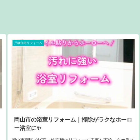
戸建住宅リフォーム
岡山市の浴室リフォーム｜掃除がラクなホーロ
ー浴室に✨
岡山市南区で浴室・洗面所のリフォーム工事を実施。タカラス