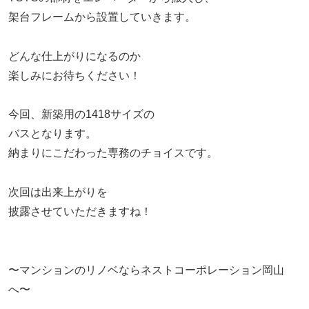
架台フレームから設置していきます。
どんな仕上がりになるのか
楽しみにお待ちください！
今回、新築用の1418サイズの
バスとなります。
納まりにこだわった専務のチョイスです。
次回は出来上がりを
披露させていただきますね！
〜マンションのリノベならネストコーポレーション岡山
へ〜