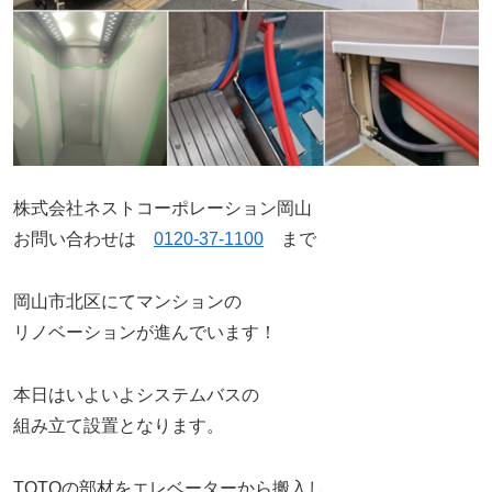
株式会社ネストコーポレーション岡山
お問い合わせは
0120-37-1100
まで
岡山市北区にてマンションの
リノベーションが進んでいます！
本日はいよいよシステムバスの
組み立て設置となります。
TOTOの部材をエレベーターから搬入し、