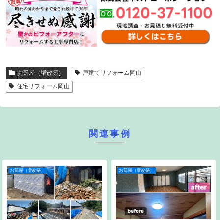
お部屋（増改築）
戸建てリフォーム岡山
住宅リフォーム岡山
関連事例
お部屋（増改築）
お部屋（増改築）