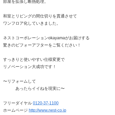
部屋を拡張し断熱処理。
和室とリビングの間仕切りを貫通させて
ワンフロア化していきました。
ネストコーポレーションokayamaがお届けする
驚きのビフォーアフターをご覧ください！
すっきりと使いやすい仕様変更で
リノベーション大成功です！
〜リフォームして
あったらイイねを現実に〜
フリーダイヤル
0120-37-1100
ホームページ
http://www.nest-co.jp