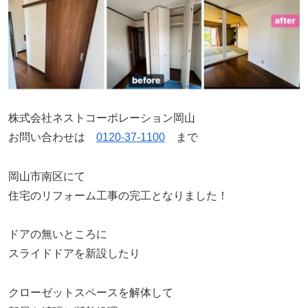
株式会社ネストコーポレーション岡山
お問い合わせは
0120-37-1100
まで
岡山市南区にて
住宅のリフォーム工事の完工となりました！
ドアの無いところに
スライドドアを新設したり
クローゼットスペースを解体して