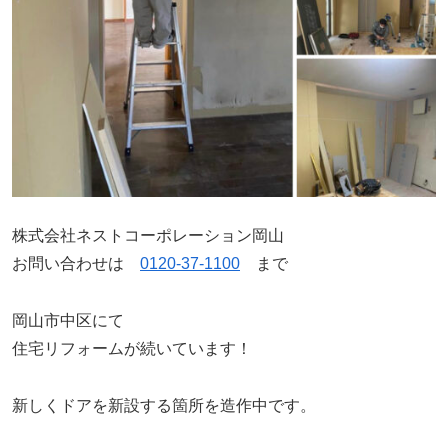
株式会社ネストコーポレーション岡山
お問い合わせは
0120-37-1100
まで
岡山市中区にて
住宅リフォームが続いています！
新しくドアを新設する箇所を造作中です。