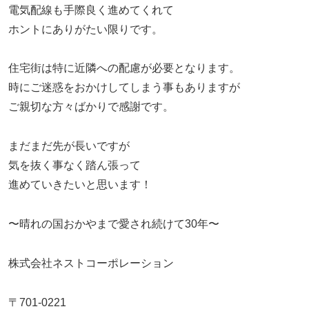
電気配線も手際良く進めてくれて
ホントにありがたい限りです。
住宅街は特に近隣への配慮が必要となります。
時にご迷惑をおかけしてしまう事もありますが
ご親切な方々ばかりで感謝です。
まだまだ先が長いですが
気を抜く事なく踏ん張って
進めていきたいと思います！
〜晴れの国おかやまで愛され続けて30年〜
株式会社ネストコーポレーション
〒701-0221