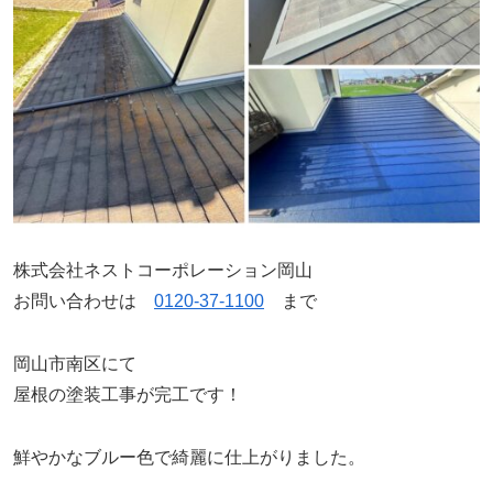
株式会社ネストコーポレーション岡山
お問い合わせは
0120-37-1100
まで
岡山市南区にて
屋根の塗装工事が完工です！
鮮やかなブルー色で綺麗に仕上がりました。