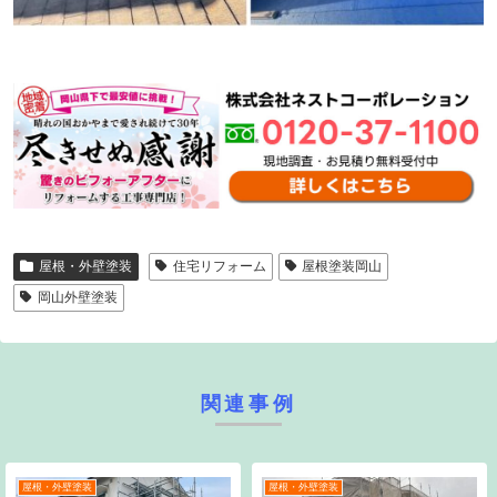
屋根・外壁塗装
住宅リフォーム
屋根塗装岡山
岡山外壁塗装
関連事例
屋根・外壁塗装
屋根・外壁塗装