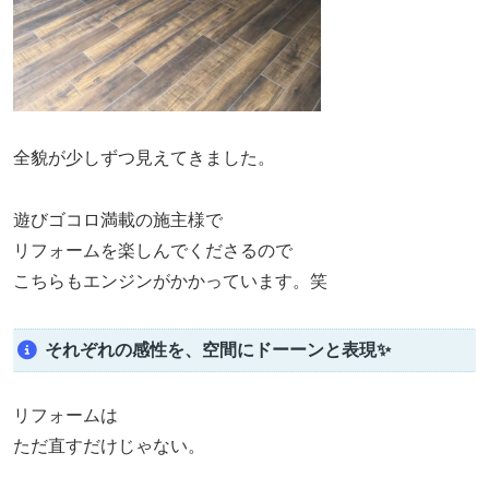
全貌が少しずつ見えてきました。
遊びゴコロ満載の施主様で
リフォームを楽しんでくださるので
こちらもエンジンがかかっています。笑
それぞれの感性を、空間にドーーンと表現✨
リフォームは
ただ直すだけじゃない。