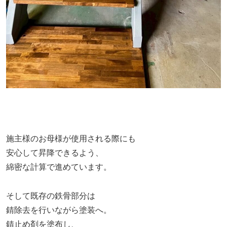
施主様のお母様が使用される際にも
安心して昇降できるよう、
綿密な計算で進めています。
そして既存の鉄骨部分は
錆除去を行いながら塗装へ。
錆止め剤を塗布し、