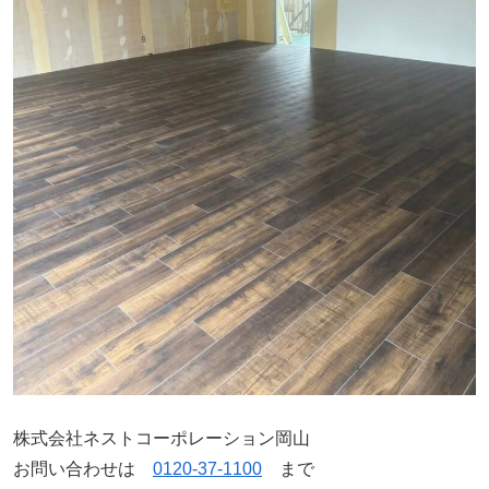
株式会社ネストコーポレーション岡山
お問い合わせは
0120-37-1100
まで