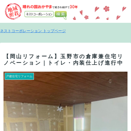
ネストコーポレーション トップページ
【岡山リフォーム】玉野市の倉庫兼住宅リ
ノベーション｜トイレ・内装仕上げ進行中
戸建住宅リフォーム