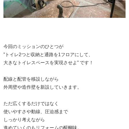
今回のミッションのひとつが
”トイレ2つと収納と通路を1フロアにして、
大きなトイレスペースを実現させよ” です！
配線と配管を移設しながら
外周壁や造作壁を新設していきます。
ただ広くするだけではなく
使いやすさや動線、圧迫感まで
しっかり考えながら
進めていくのもリフォームの醍醐味。