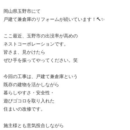
岡山県玉野市にて
戸建て兼倉庫のリフォームが続いています！🔨✨
ここ最近、玉野市の出没率が高めの
ネストコーポレーションです。
皆さま、見かけたら
ぜひ手を振ってやってください。笑
今回の工事は、戸建て兼倉庫という
既存の建物を活かしながら
暮らしやすさ・安全性・
遊びゴコロを取り入れた
住まいの改修です。
施主様とも意気投合しながら