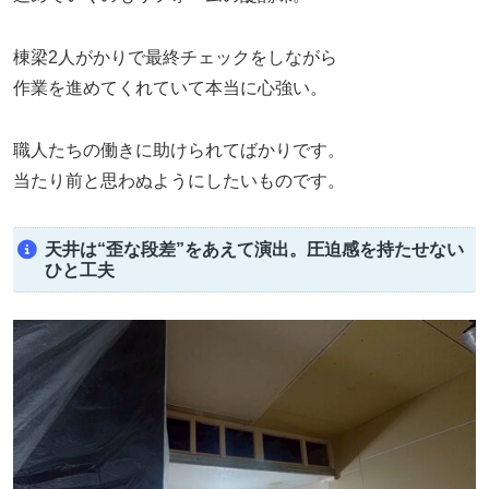
棟梁2人がかりで最終チェックをしながら
作業を進めてくれていて本当に心強い。
職人たちの働きに助けられてばかりです。
当たり前と思わぬようにしたいものです。
天井は“歪な段差”をあえて演出。圧迫感を持たせない
ひと工夫