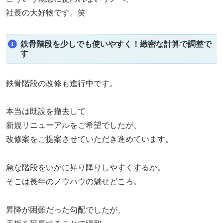
社長の大好物です。笑
鉄骨階段を少しでも使いやすく！緻密な計算で調整で
す
鉄骨階段の改修も進行中です。
本当は既設を撤去して
新規リニューアルをご希望でしたが、
改修案をご提案させていただき進めています。
急な階段をいかに昇り降りしやすくするか。
そこは長年のノウハウの魅せどころ。
昇降が困難だった勾配でしたが、