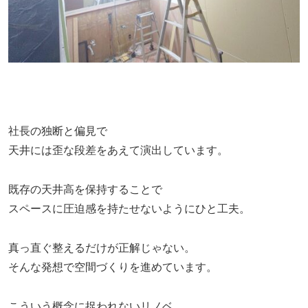
社長の独断と偏見で
天井には歪な段差をあえて演出しています。
既存の天井高を保持することで
スペースに圧迫感を持たせないようにひと工夫。
真っ直ぐ整えるだけが正解じゃない。
そんな発想で空間づくりを進めています。
こういう概念に捉われないリノベ、