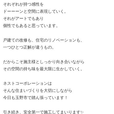
それぞれが持つ感性を
ドーーーンと空間に表現していく。
それがアートでもあり
個性でもあると思っています。
戸建ての改修も、住宅のリノベーションも、
一つひとつ正解が違うもの。
だからこそ施主様としっかり向き合いながら
その空間の持ち味を最大限に生かしていく。
ネストコーポレーションは
そんな住まいづくりを大切にしながら
今日も玉野市で踏ん張っています！
引き続き、安全第一で施工してまいります✨