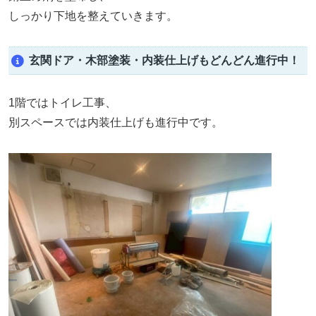
しっかり下地を整えていきます。
玄関ドア・木部塗装・内装仕上げもどんどん進行中！
1階ではトイレ工事、
別スペースでは内装仕上げも進行中です。