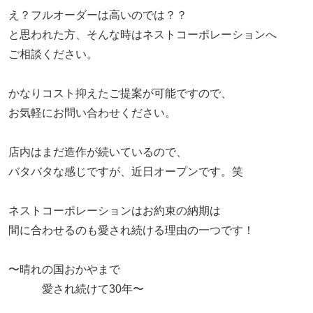
え？フルオーダーは高いのでは？？
と思われた方、そんな時はネストコーポレーションへ
ご相談ください。
かなりコスト抑えたご提案が可能ですので、
お気軽にお問い合わせください。
店内はまだ造作が続いているので、
バタバタな感じですが、近日オープンです。笑
ネストコーポレーションはお約束の納期は
間に合わせるのも愛され続ける理由の一つです！
〜晴れの国おかやまで
愛され続けて30年〜