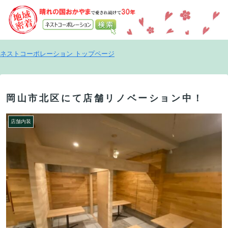
ネストコーポレーション トップページ
岡山市北区にて店舗リノベーション中！
店舗内装