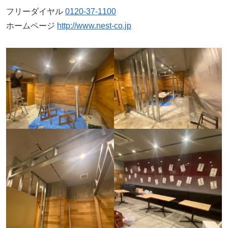
フリーダイヤル
0120-37-1100
ホームページ
http://www.nest-co.jp