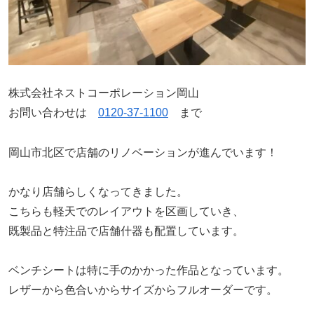
株式会社ネストコーポレーション岡山
お問い合わせは
0120-37-1100
まで
岡山市北区で店舗のリノベーションが進んでいます！
かなり店舗らしくなってきました。
こちらも軽天でのレイアウトを区画していき、
既製品と特注品で店舗什器も配置しています。
ベンチシートは特に手のかかった作品となっています。
レザーから色合いからサイズからフルオーダーです。