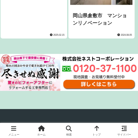
岡山県倉敷市 マンショ
ンリノベーション
2025.02.15
2024.08.05
© 2020 岡山市のリフォーム工事業者ネストコーポレーション.
メニュー
ホーム
検索
トップ
サイドバー