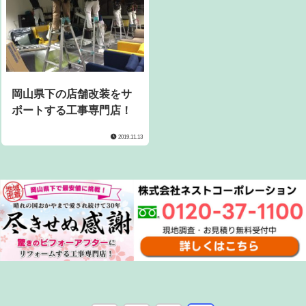
岡山県下の店舗改装をサ
ポートする工事専門店！
2019.11.13