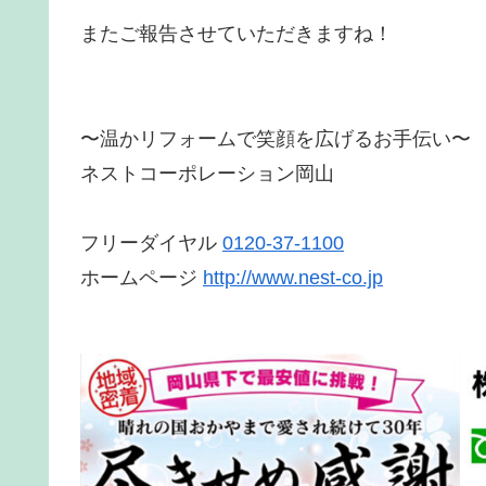
またご報告させていただきますね！
〜温かリフォームで笑顔を広げるお手伝い〜
ネストコーポレーション岡山
フリーダイヤル
0120-37-1100
ホームページ
http://www.nest-co.jp