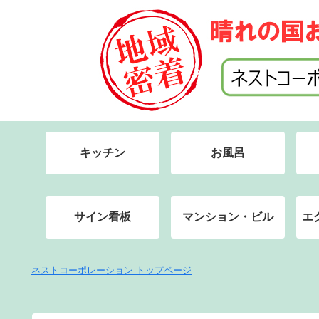
キッチン
お風呂
サイン看板
マンション・ビル
エ
ネストコーポレーション トップページ