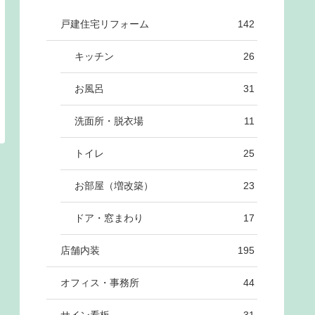
戸建住宅リフォーム
142
キッチン
26
お風呂
31
洗面所・脱衣場
11
トイレ
25
お部屋（増改築）
23
ドア・窓まわり
17
店舗内装
195
オフィス・事務所
44