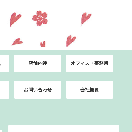
り
店舗内装
オフィス・事務所
お問い合わせ
会社概要