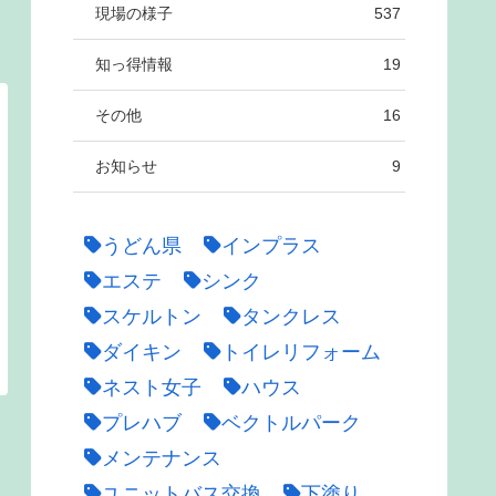
現場の様子
537
知っ得情報
19
その他
16
お知らせ
9
うどん県
インプラス
エステ
シンク
スケルトン
タンクレス
ダイキン
トイレリフォーム
ネスト女子
ハウス
プレハブ
ベクトルパーク
メンテナンス
ユニットバス交換
下塗り