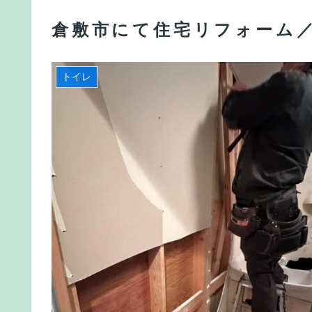
倉敷市にて住宅リフォーム
トイレ