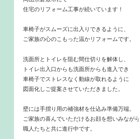
住宅のリフォーム工事が続いています！
車椅子がスムーズに出入りできるように、
ご家族の心のこもった温かリフォームです。
洗面所とトイレを阻む間仕切りを解体し、
トイレ出入口からも洗面所からも進入でき
車椅子でストレスなく動線が取れるように
図面化しご提案させていただきました。
壁には手摺り用の補強材を仕込み準備万端。
ご家族の喜んでいただけるお顔を想いみなが
職人たちと共に進行中です。