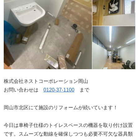
株式会社ネストコーポレーション岡山
お問い合わせは
0120-37-1100
まで
岡山市北区にて施設のリフォームが続いています！
今日は車椅子仕様のトイレスペースの機器を取り付け設置
です。スムーズな動線を確保しつつも必要不可欠な器具類