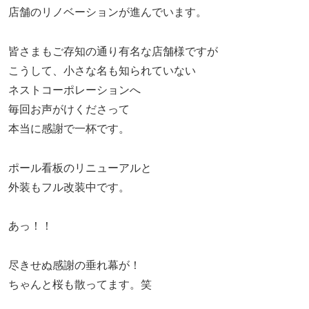
店舗のリノベーションが進んでいます。
皆さまもご存知の通り有名な店舗様ですが
こうして、小さな名も知られていない
ネストコーポレーションへ
毎回お声がけくださって
本当に感謝で一杯です。
ポール看板のリニューアルと
外装もフル改装中です。
あっ！！
尽きせぬ感謝の垂れ幕が！
ちゃんと桜も散ってます。笑