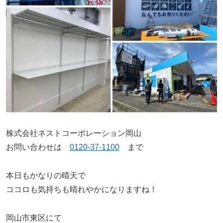
株式会社ネストコーポレーション岡山
お問い合わせは
0120-37-1100
まで
本日もかなりの晴天で
ココロも気持ちも晴れやかになりますね！
岡山市東区にて