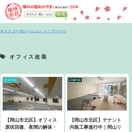
ネストコーポレーション トップページ
オフィス改装
原状回復
店舗内装
【岡山市北区】オフィス
【岡山市北区】テナント
原状回復、夜間の解体・
内装工事進行中｜岡山リ