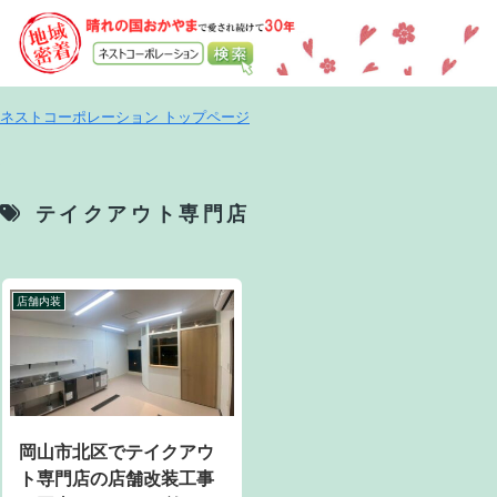
ネストコーポレーション トップページ
テイクアウト専門店
店舗内装
岡山市北区でテイクアウ
ト専門店の店舗改装工事