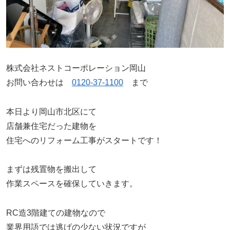
株式会社ネストコーポレーション岡山
お問い合わせは
0120-37-1100
まで
本日より岡山市北区にて
店舗兼住宅だった建物を
住宅へのリフォーム工事がスタートです！
まずは残置物を搬出して
作業スペースを確保していきます。
RC造3階建ての建物なので
業界用語では逃げの少ない状況ですが