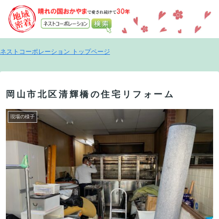
ネストコーポレーション トップページ
岡山市北区清輝橋の住宅リフォーム
現場の様子