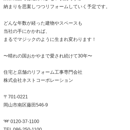
納まりを思案しつつリフォームしていく予定です。
どんな年数が経った建物やスペースも
当社の手にかかれば、
まるでマジックのように生まれ変わります！
〜晴れの国おかやまで愛され続けて30年〜
住宅と店舗のリフォーム工事専門会社
株式会社ネストコーポレーション
〒701-0221
岡山市南区藤田546-9
➿ 0120-37-1100
TEL 086-250-1100