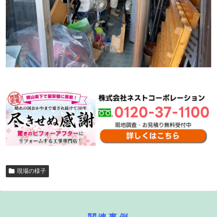
現場の様子