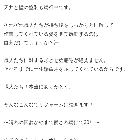
天井と壁の塗装も続行中です。
それぞれ職人たちが持ち場をしっかりと理解して
作業してくれている姿を見て感動するのは
自分だけでしょうか？汗
職人たちに対する尽きせぬ感謝が絶えません。
それ程までに一生懸命さを示してくれているからです。
職人たち！本当にありがとう。
そんなこんなでリフォームは続きます！
〜晴れの国おかやまで愛され続けて30年〜