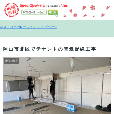
ネストコーポレーション トップページ
岡山市北区でテナントの電気配線工事
現場の様子