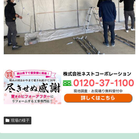
現場の様子