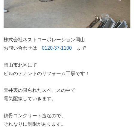
株式会社ネストコーポレーション岡山
お問い合わせは
0120-37-1100
まで
岡山市北区にて
ビルのテナントのリフォーム工事です！
天井裏の限られたスペースの中で
電気配線していきます。
鉄骨コンクリート造なので、
それなりに制限があります。