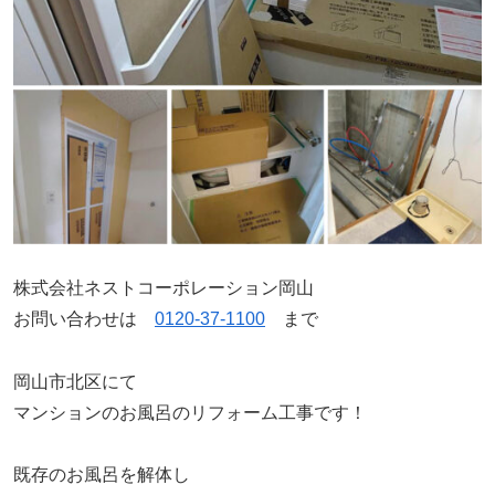
株式会社ネストコーポレーション岡山
お問い合わせは
0120-37-1100
まで
岡山市北区にて
マンションのお風呂のリフォーム工事です！
既存のお風呂を解体し