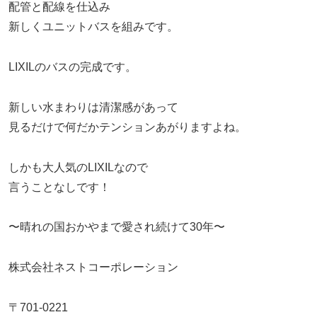
配管と配線を仕込み
新しくユニットバスを組みです。
LIXILのバスの完成です。
新しい水まわりは清潔感があって
見るだけで何だかテンションあがりますよね。
しかも大人気のLIXILなので
言うことなしです！
〜晴れの国おかやまで愛され続けて30年〜
株式会社ネストコーポレーション
〒701-0221