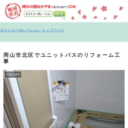
ネストコーポレーション トップページ
岡山市北区でユニットバスのリフォーム工
事
現場の様子