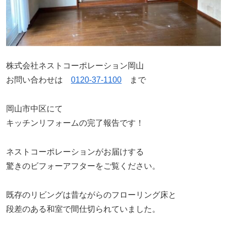
株式会社ネストコーポレーション岡山
お問い合わせは
0120-37-1100
まで
岡山市中区にて
キッチンリフォームの完了報告です！
ネストコーポレーションがお届けする
驚きのビフォーアフターをご覧ください。
既存のリビングは昔ながらのフローリング床と
段差のある和室で間仕切られていました。