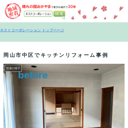
ネストコーポレーション トップページ
岡山市中区でキッチンリフォーム事例
現場の様子