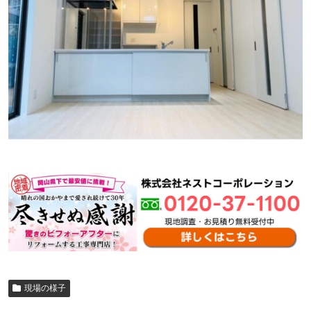
現場の様子