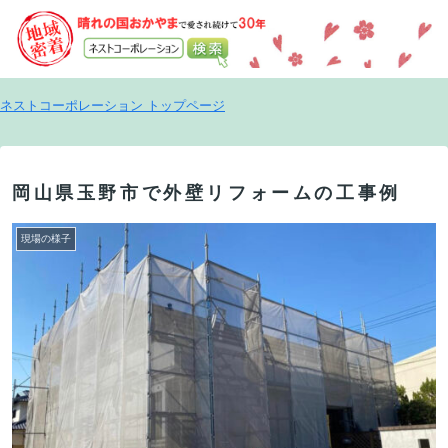
ネストコーポレーション トップページ
岡山県玉野市で外壁リフォームの工事例
現場の様子