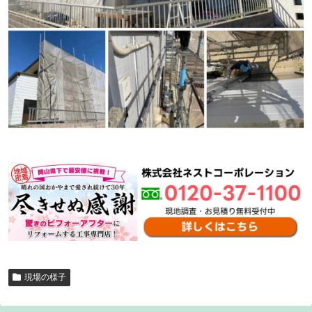
現場の様子