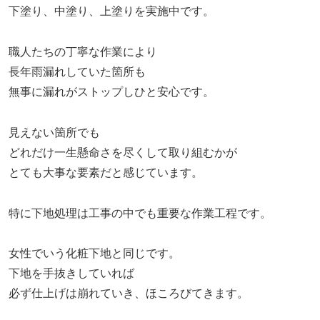
下塗り、中塗り、上塗りを実施中です。
職人たちの丁寧な作業により
長年雨漏れしていた箇所も
無事に漏れがストップしひと安心です。
見えない箇所でも
どれだけ一生懸命さを尽くして取り組むかが
とても大事な要素だと感じています。
特に下地処理は工事の中でも重要な作業工程です。
女性でいう化粧下地と同じです。
下地を手抜きしていれば
必ず仕上げは崩れていき、ほころびてきます。