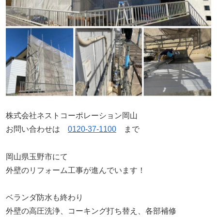
株式会社ネストコーポレーション岡山
お問い合わせは
0120-37-1100
まで
岡山県玉野市にて
外壁のリフォーム工事が進んでいます！
ベランダ防水も終わり
外壁の高圧洗浄、コーキング打ち替え、各部補修