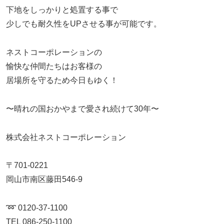
下地をしっかりと処置する事で
少しでも耐久性をUPさせる事が可能です。
ネストコーポレーションの
愉快な仲間たちはお客様の
居場所を守るため今日もゆく！
〜晴れの国おかやまで愛され続けて30年〜
株式会社ネストコーポレーション
〒701-0221
岡山市南区藤田546-9
➿ 0120-37-1100
TEL 086-250-1100