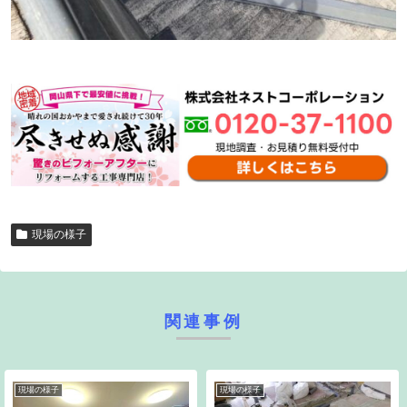
現場の様子
関連事例
現場の様子
現場の様子