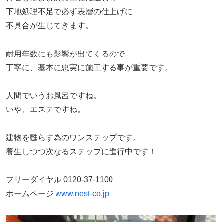
下地処理不足で必ず表層の仕上げに
不具合が生じてきます。
耐用年数にも影響が出てくるので
丁寧に、基本に忠実に施工する事が重要です。
人間でいうお風呂ですね。
いや、エステですね。
建物を甦らす為のワンステップです。
養生しつつ次なるステップに進行中です！
フリーダイヤル 0120-37-1100
ホームページ
www.nest-co.jp