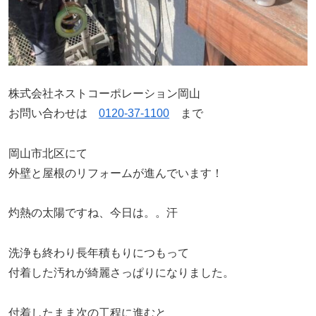
株式会社ネストコーポレーション岡山
お問い合わせは
0120-37-1100
まで
岡山市北区にて
外壁と屋根のリフォームが進んでいます！
灼熱の太陽ですね、今日は。。汗
洗浄も終わり長年積もりにつもって
付着した汚れが綺麗さっぱりになりました。
付着したまま次の工程に進むと