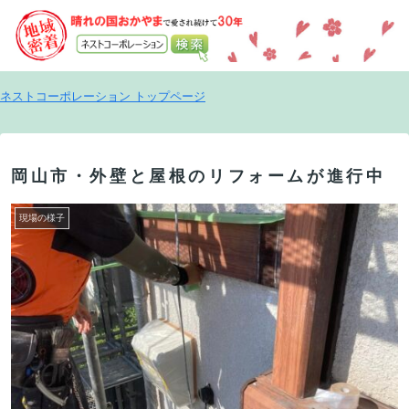
ネストコーポレーション トップページ
岡山市・外壁と屋根のリフォームが進行中
現場の様子