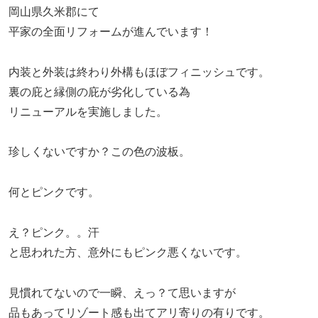
岡山県久米郡にて
平家の全面リフォームが進んでいます！
内装と外装は終わり外構もほぼフィニッシュです。
裏の庇と縁側の庇が劣化している為
リニューアルを実施しました。
珍しくないですか？この色の波板。
何とピンクです。
え？ピンク。。汗
と思われた方、意外にもピンク悪くないです。
見慣れてないので一瞬、えっ？て思いますが
品もあってリゾート感も出てアリ寄りの有りです。