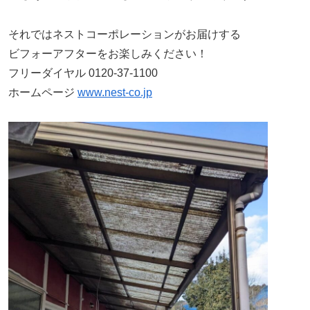
それではネストコーポレーションがお届けする
ビフォーアフターをお楽しみください！
フリーダイヤル 0120-37-1100
ホームページ
www.nest-co.jp