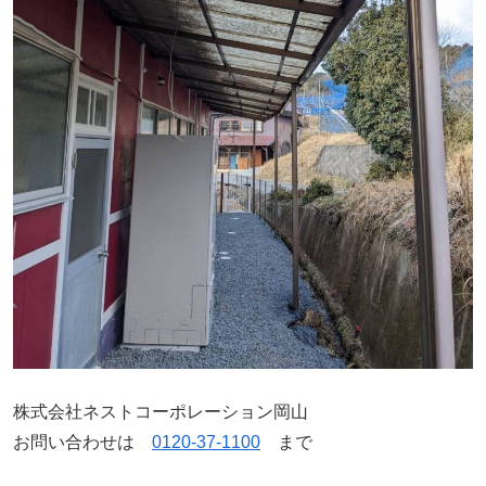
株式会社ネストコーポレーション岡山
お問い合わせは
0120-37-1100
まで