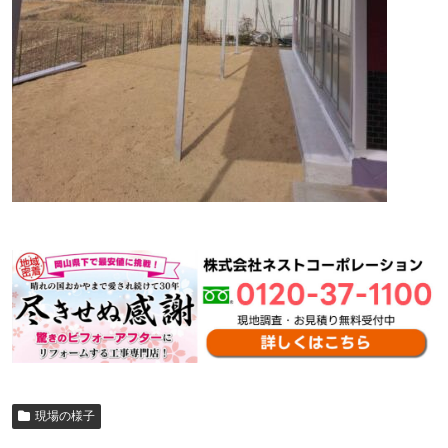
現場の様子