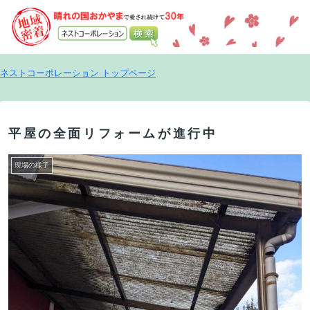
ネストコーポレーション トップページ
平屋の全面リフォームが進行中
現場の様子