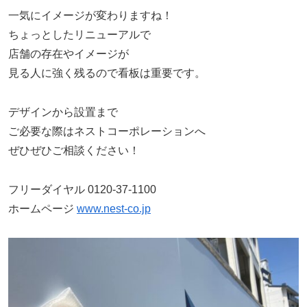
一気にイメージが変わりますね！
ちょっとしたリニューアルで
店舗の存在やイメージが
見る人に強く残るので看板は重要です。
デザインから設置まで
ご必要な際はネストコーポレーションへ
ぜひぜひご相談ください！
フリーダイヤル 0120-37-1100
ホームページ
www.nest-co.jp