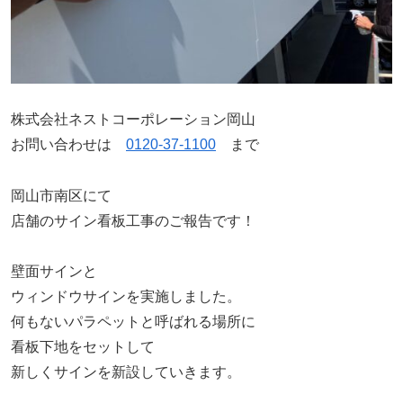
株式会社ネストコーポレーション岡山
お問い合わせは
0120-37-1100
まで
岡山市南区にて
店舗のサイン看板工事のご報告です！
壁面サインと
ウィンドウサインを実施しました。
何もないパラペットと呼ばれる場所に
看板下地をセットして
新しくサインを新設していきます。