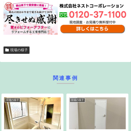
現場の様子
関連事例
現場の様子
現場の様子