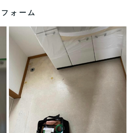
リフォーム