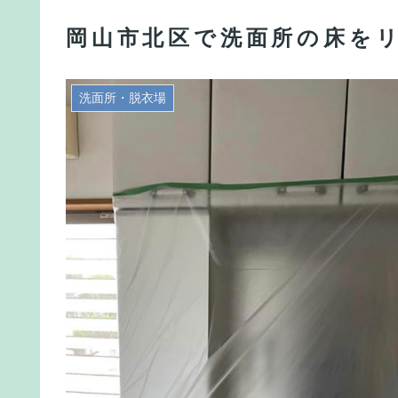
岡山市北区で洗面所の床を
洗面所・脱衣場