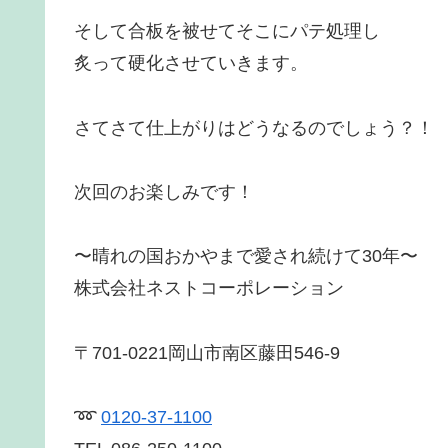
そして合板を被せてそこにパテ処理し
炙って硬化させていきます。
さてさて仕上がりはどうなるのでしょう？！
次回のお楽しみです！
〜晴れの国おかやまで愛され続けて30年〜
株式会社ネストコーポレーション
〒701-0221
岡山市南区藤田546-9
➿
0120-37-1100