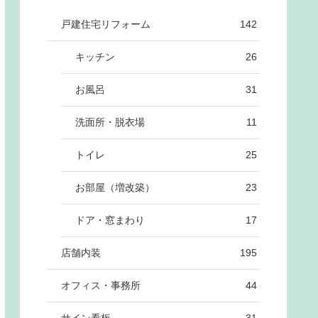
戸建住宅リフォーム
142
キッチン
26
お風呂
31
洗面所・脱衣場
11
トイレ
25
お部屋（増改築）
23
ドア・窓まわり
17
店舗内装
195
オフィス・事務所
44