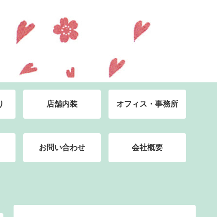
り
店舗内装
オフィス・事務所
お問い合わせ
会社概要