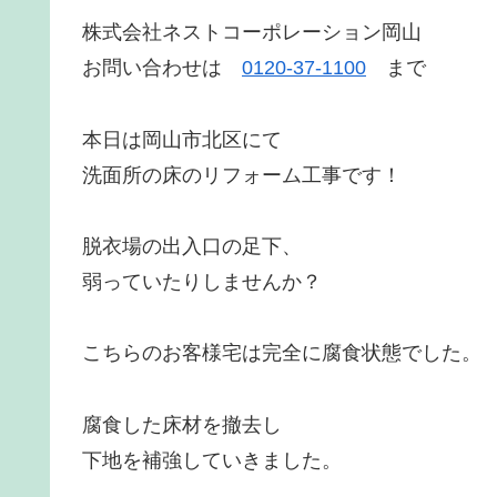
株式会社ネストコーポレーション岡山
お問い合わせは
0120-37-1100
まで
本日は岡山市北区にて
洗面所の床のリフォーム工事です！
脱衣場の出入口の足下、
弱っていたりしませんか？
こちらのお客様宅は完全に腐食状態でした。
腐食した床材を撤去し
下地を補強していきました。