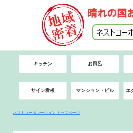
キッチン
お風呂
サイン看板
マンション・ビル
エ
ネストコーポレーション トップページ