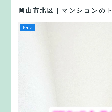
岡山市北区｜マンションの
トイレ