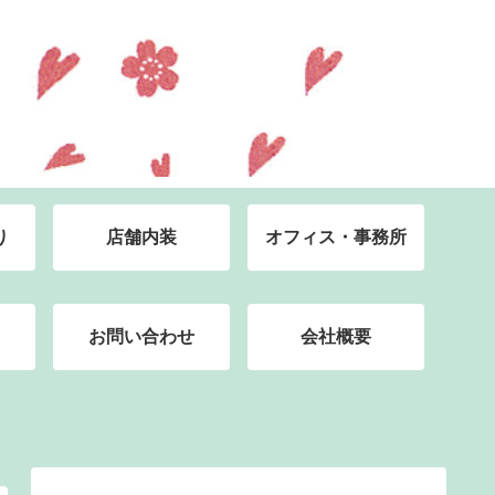
り
店舗内装
オフィス・事務所
お問い合わせ
会社概要