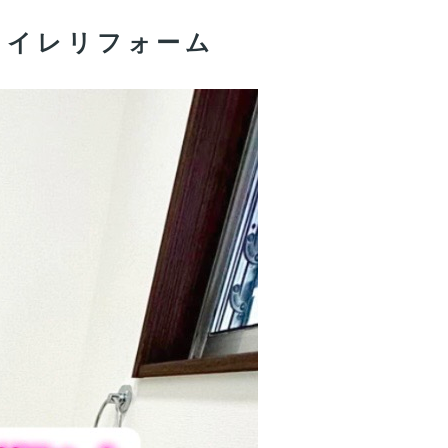
トイレリフォーム