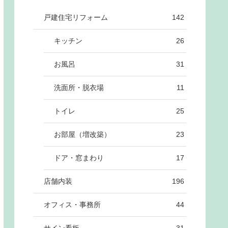
戸建住宅リフォーム
142
キッチン
26
お風呂
31
洗面所・脱衣場
11
トイレ
25
お部屋（増改築）
23
ドア・窓まわり
17
店舗内装
196
オフィス・事務所
44