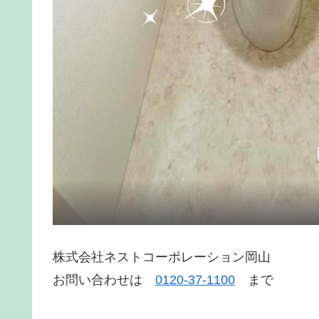
株式会社ネストコーポレーション岡山
お問い合わせは
0120-37-1100
まで