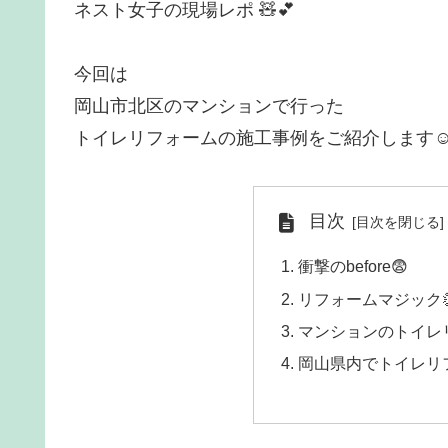
ネスト女子の現場レポ 🧸💕
今回は
岡山市北区のマンションで行った
トイレリフォームの施工事例をご紹介します☺
目次
衝撃のbefore😨
リフォームマジック
マンションのトイレ
岡山県内でトイレリ