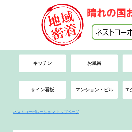
キッチン
お風呂
サイン看板
マンション・ビル
エ
ネストコーポレーション トップページ