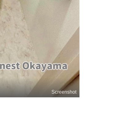
Screenshot