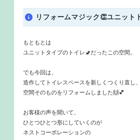
リフォームマジック👏ユニット
もともとは
ユニットタイプのトイレ🚽だったこの空間。
でも今回は、
造作してトイレスペースを新しくつくり直し
空間そのものをリフォームしました🙌💕
お客様の声を聞いて、
ひとつひとつ形にしていくのが
ネストコーポレーションの