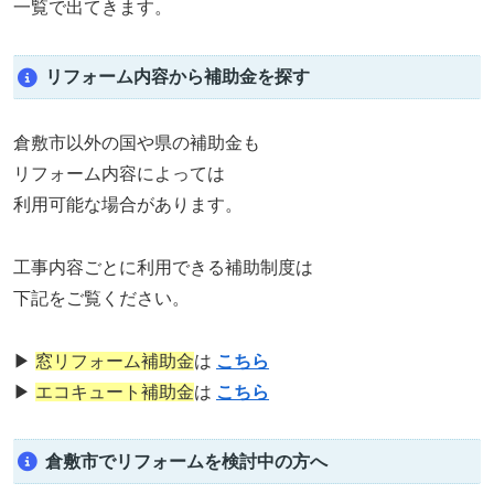
一覧で出てきます。
リフォーム内容から補助金を探す
倉敷市以外の国や県の補助金も
リフォーム内容によっては
利用可能な場合があります。
工事内容ごとに利用できる補助制度は
下記をご覧ください。
▶︎
窓リフォーム補助金
は
こちら
▶
エコキュート補助金
は
こちら
倉敷市でリフォームを検討中の方へ