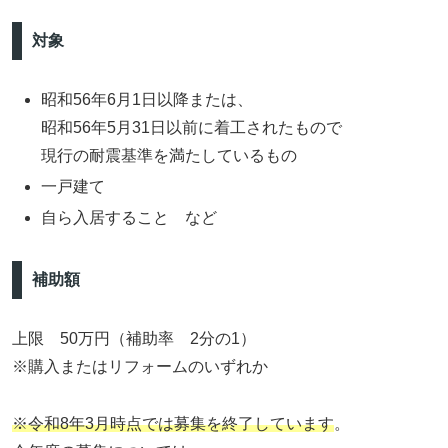
対象
昭和56年6月1日以降または、
昭和56年5月31日以前に着工されたもので
現行の耐震基準を満たしているもの
一戸建て
自ら入居すること など
補助額
上限 50万円（補助率 2分の1）
※購入またはリフォームのいずれか
※令和8年3月時点では募集を終了しています
。