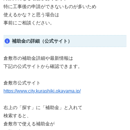
特に工事後の申請ができないものが多いため
使えるかな？と思う場合は
事前にご相談ください。
補助金の詳細（公式サイト）
倉敷市の補助金詳細や最新情報は
下記の公式サイトから確認できます。
倉敷市公式サイト
https://www.city.kurashiki.okayama.jp/
右上の「探す」に「補助金」と入れて
検索すると、
倉敷市で使える補助金が