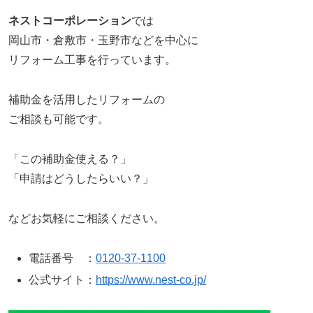
ネストコーポレーション
では
岡山市・倉敷市・玉野市などを中心に
リフォーム工事を行っています。
補助金を活用したリフォームの
ご相談も可能です。
「この補助金使える？」
「申請はどうしたらいい？」
などお気軽にご相談ください。
電話番号 ：
0120-37-1100
公式サイト：
https://www.nest-co.jp/