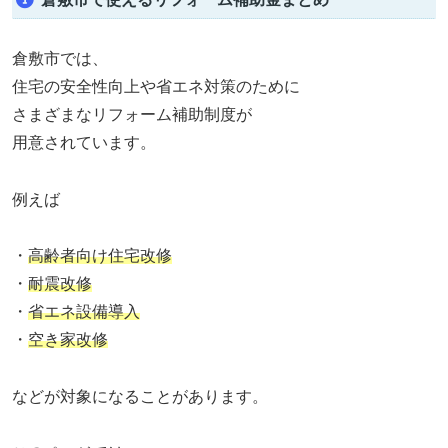
倉敷市では、
住宅の安全性向上や省エネ対策のために
さまざまなリフォーム補助制度が
用意されています。
例えば
・
高齢者向け住宅改修
・
耐震改修
・
省エネ設備導入
・
空き家改修
などが対象になることがあります。