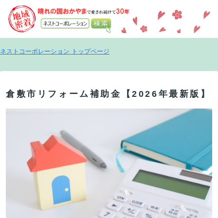
ネストコーポレーション トップページ
倉敷市リフォーム補助金【2026年最新版】