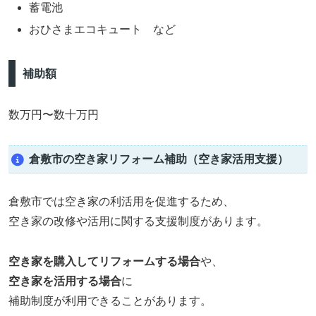
蓄電池
おひさまエコキュート など
補助額
数万円〜数十万円
倉敷市の空き家リフォーム補助（空き家活用支援）
倉敷市では空き家の利活用を促進するため、
空き家の改修や活用に関する支援制度があります。
空き家を購入してリフォームする場合
や、
空き家を活用する場合
に
補助制度が利用できることがあります。