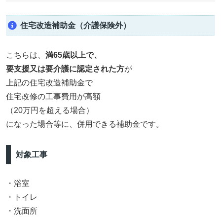
住宅改造補助金（介護保険外）
こちらは、
満65歳以上で、
要支援又は要介護に認定された方
が
上記の住宅改造補助金で
住宅改修の工事費用が高額
（20万円を超える場合）
になった場合等に、併用できる補助金です。
対象工事
・浴室
・トイレ
・洗面所