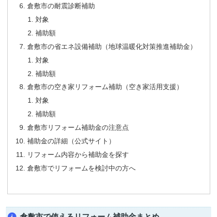
倉敷市の耐震診断補助
対象
補助額
倉敷市の省エネ設備補助（地球温暖化対策推進補助金）
対象
補助額
倉敷市の空き家リフォーム補助（空き家活用支援）
対象
補助額
倉敷市リフォーム補助金の注意点
補助金の詳細（公式サイト）
リフォーム内容から補助金を探す
倉敷市でリフォームを検討中の方へ
倉敷市で使えるリフォーム補助金まとめ