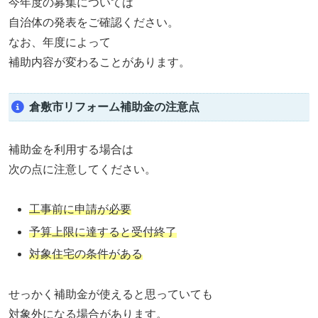
今年度の募集については
自治体の発表をご確認ください。
なお、年度によって
補助内容が変わることがあります。
倉敷市リフォーム補助金の注意点
補助金を利用する場合は
次の点に注意してください。
工事前に申請が必要
予算上限に達すると受付終了
対象住宅の条件がある
せっかく補助金が使えると思っていても
対象外になる場合があります。