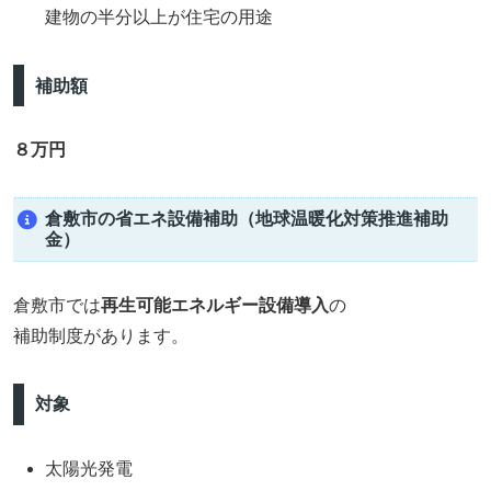
建物の半分以上が住宅の用途
補助額
８万円
倉敷市の省エネ設備補助（地球温暖化対策推進補助
金）
倉敷市では
再生可能エネルギー設備導入
の
補助制度があります。
対象
太陽光発電