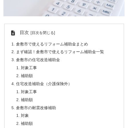
目次
倉敷市で使えるリフォーム補助金まとめ
まず確認！倉敷市で使えるリフォーム補助金一覧
倉敷市の住宅改造補助金
対象工事
補助額
住宅改造補助金（介護保険外）
対象工事
補助額
倉敷市の耐震改修補助
対象
補助額