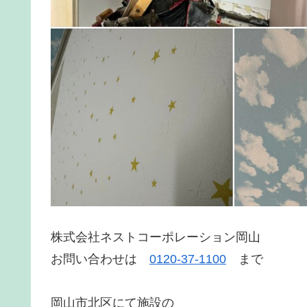
株式会社ネストコーポレーション岡山
お問い合わせは
0120-37-1100
まで
岡山市北区にて施設の