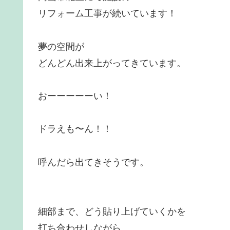
リフォーム工事が続いています！
夢の空間が
どんどん出来上がってきています。
おーーーーーい！
ドラえも〜ん！！
呼んだら出てきそうです。
細部まで、どう貼り上げていくかを
打ち合わせしながら、