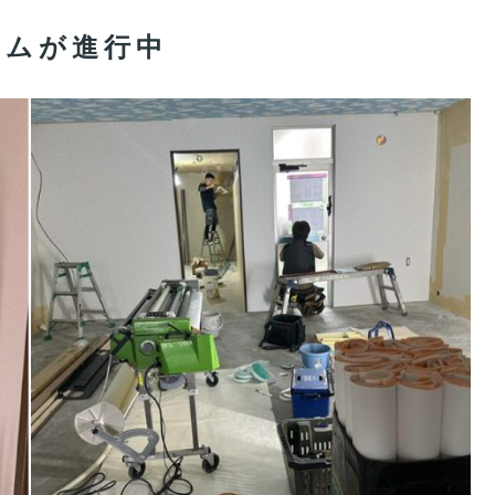
ームが進行中