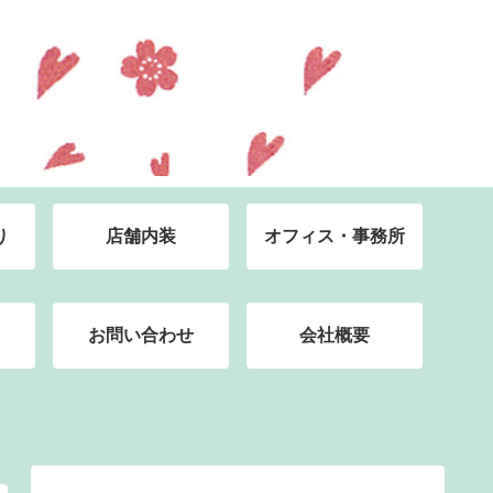
り
店舗内装
オフィス・事務所
お問い合わせ
会社概要