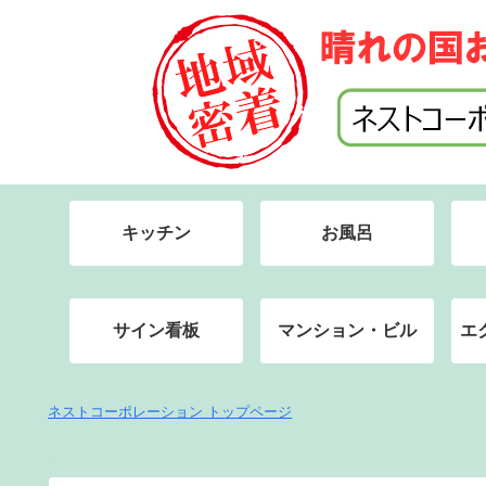
キッチン
お風呂
サイン看板
マンション・ビル
エ
ネストコーポレーション トップページ