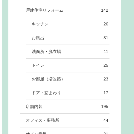
戸建住宅リフォーム
142
キッチン
26
お風呂
31
洗面所・脱衣場
11
トイレ
25
お部屋（増改築）
23
ドア・窓まわり
17
店舗内装
195
オフィス・事務所
44