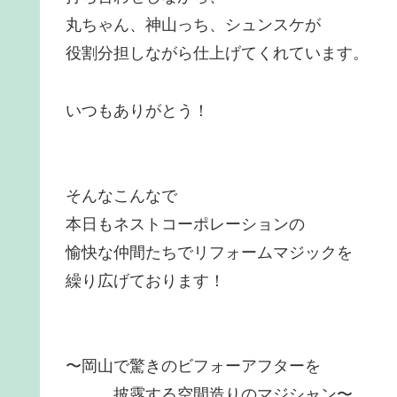
丸ちゃん、神山っち、シュンスケが
役割分担しながら仕上げてくれています。
いつもありがとう！
そんなこんなで
本日もネストコーポレーションの
愉快な仲間たちでリフォームマジックを
繰り広げております！
〜岡山で驚きのビフォーアフターを
披露する空間造りのマジシャン〜