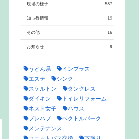
現場の様子
537
知っ得情報
19
その他
16
お知らせ
9
うどん県
インプラス
エステ
シンク
スケルトン
タンクレス
ダイキン
トイレリフォーム
ネスト女子
ハウス
プレハブ
ベクトルパーク
メンテナンス
ユニットバス交換
下塗り