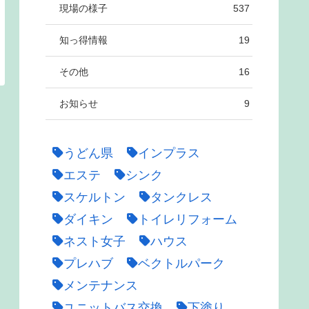
現場の様子
537
知っ得情報
19
その他
16
お知らせ
9
うどん県
インプラス
エステ
シンク
スケルトン
タンクレス
ダイキン
トイレリフォーム
ネスト女子
ハウス
プレハブ
ベクトルパーク
メンテナンス
ユニットバス交換
下塗り