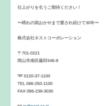
仕上がりを乞うご期待ください！
〜晴れの国おかやまで愛され続けて30年〜
株式会社ネストコーポレーション
〒701-0221
岡山市南区藤田546-9
➿ 0120-37-1100
TEL 086-250-1100
FAX 086-239-3030