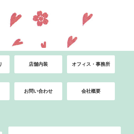
り
店舗内装
オフィス・事務所
お問い合わせ
会社概要