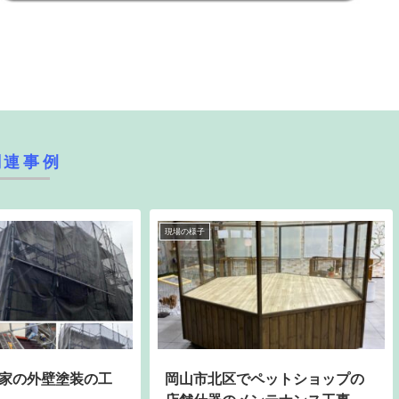
関連事例
現場の様子
家の外壁塗装の工
岡山市北区でペットショップの