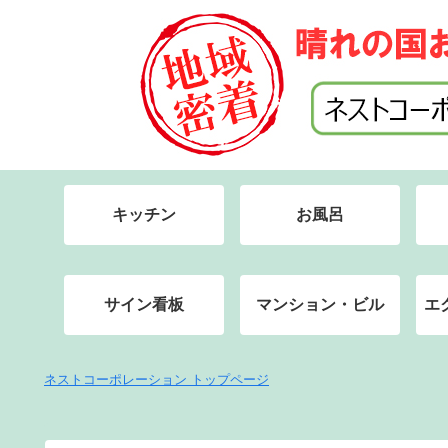
キッチン
お風呂
サイン看板
マンション・ビル
エ
ネストコーポレーション トップページ