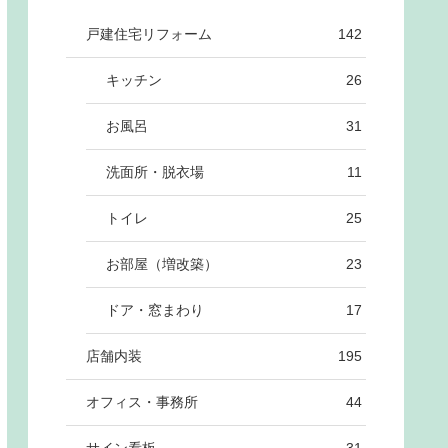
戸建住宅リフォーム
142
キッチン
26
お風呂
31
洗面所・脱衣場
11
トイレ
25
お部屋（増改築）
23
ドア・窓まわり
17
店舗内装
195
オフィス・事務所
44