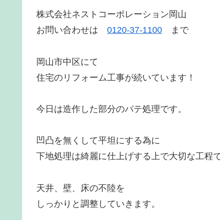
株式会社ネストコーポレーション岡山
お問い合わせは
0120-37-1100
まで
岡山市中区にて
住宅のリフォーム工事が続いています！
今日は造作した部分のパテ処理です。
凹凸を無くして平坦にする為に
下地処理は綺麗に仕上げする上で大切な工程
天井、壁、床の不陸を
しっかりと調整していきます。