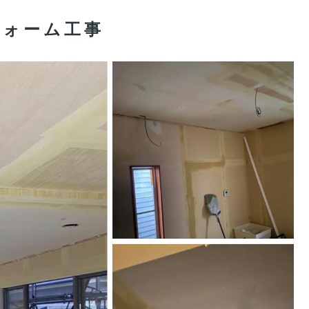
フォーム工事