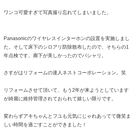
ワンコ可愛すぎて写真撮り忘れてしまいました。
Panasonicのワイヤレスインターホンの設置を実施しまし
た。そして床下のシロアリ防除散布したので、そちらの1
年点検です。廊下が美しかったのでパシャリ。
さすがはリフォームの達人ネストコーポレーション。笑
リフォームさせて頂いて、もう2年が来ようとしています
が綺麗に維持管理されておられて嬉しい限りです。
変わらずアキちゃんとフユも元気にじゃれあってて微笑ま
しい時間を過ごすことができました！