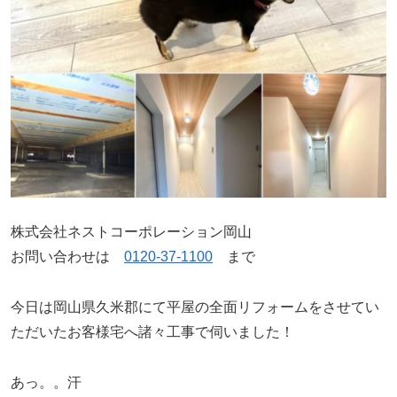
株式会社ネストコーポレーション岡山
お問い合わせは
0120-37-1100
まで
今日は岡山県久米郡にて平屋の全面リフォームをさせてい
ただいたお客様宅へ諸々工事で伺いました！
あっ。。汗