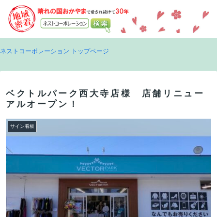
ネストコーポレーション トップページ
ベクトルパーク西大寺店様 店舗リニュー
アルオープン！
サイン看板