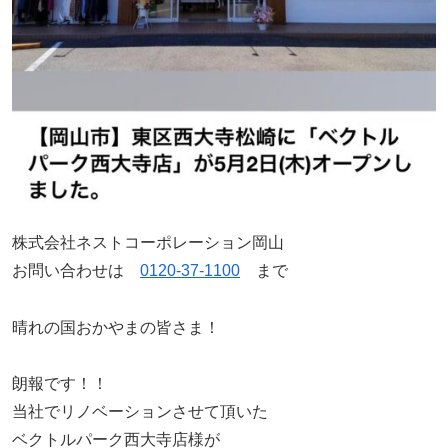
株式会社ネストコーポレーション岡山
お問い合わせは
0120-37-1100
まで
晴れの国おかやまの皆さま！
朗報です！！
当社でリノベーションさせて頂いた
ベクトルパーク西大寺店様が