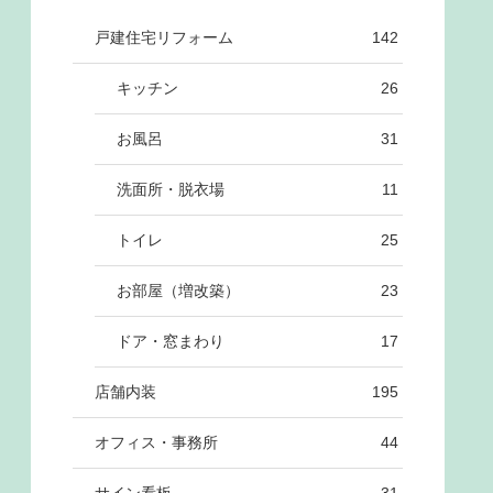
戸建住宅リフォーム
142
キッチン
26
お風呂
31
洗面所・脱衣場
11
トイレ
25
お部屋（増改築）
23
ドア・窓まわり
17
店舗内装
195
オフィス・事務所
44