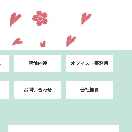
り
店舗内装
オフィス・事務所
お問い合わせ
会社概要