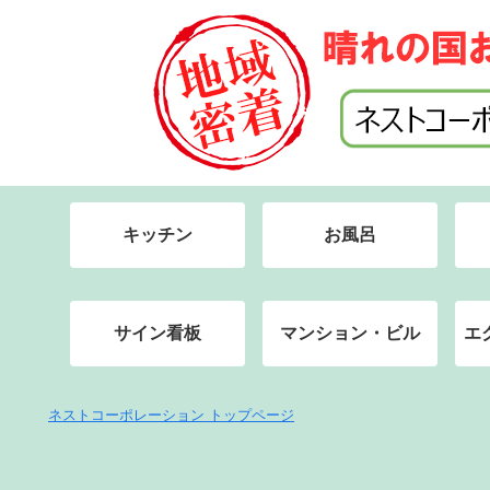
キッチン
お風呂
サイン看板
マンション・ビル
エ
ネストコーポレーション トップページ