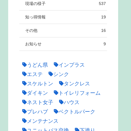
現場の様子
537
知っ得情報
19
その他
16
お知らせ
9
うどん県
インプラス
エステ
シンク
スケルトン
タンクレス
ダイキン
トイレリフォーム
ネスト女子
ハウス
プレハブ
ベクトルパーク
メンテナンス
ユニットバス交換
下塗り